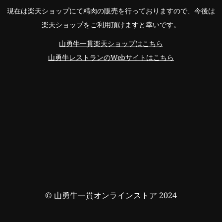
現在は楽天ショップにて精肉の販売を行っておりますので、今後は
楽天ショップをご利用頂けますと幸いです。
山勇牛一貫楽天ショップはこちら
山勇牛レストランのWebサイトはこちら
© 山勇牛一貫オンラインストア 2024