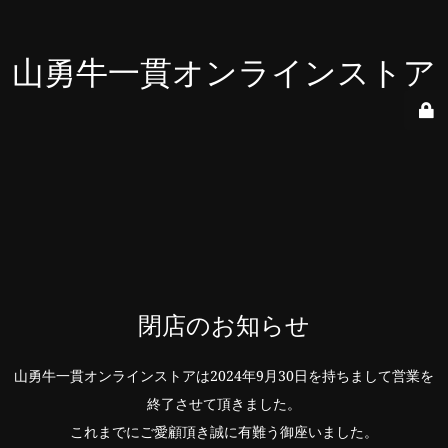
山勇牛一貫オンラインストア
閉店のお知らせ
山勇牛一貫オンラインストアは2024年9月30日を持ちまして営業を
終了させて頂きました。
これまでにご愛顧頂き誠に有難う御座いました。