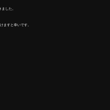
きました。
けますと幸いです。