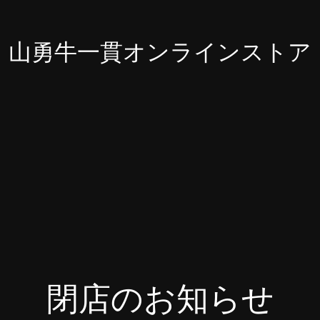
山勇牛一貫オンラインストア
閉店のお知らせ