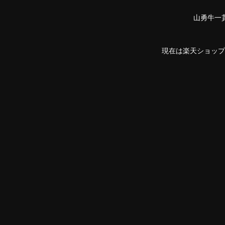
山勇牛一
現在は楽天ショップ