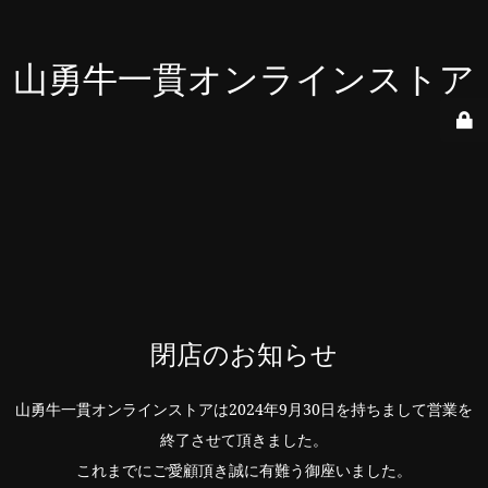
山勇牛一貫オンラインストア
閉店のお知らせ
山勇牛一貫オンラインストアは2024年9月30日を持ちまして営業を
終了させて頂きました。
これまでにご愛顧頂き誠に有難う御座いました。