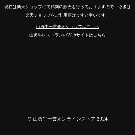
現在は楽天ショップにて精肉の販売を行っておりますので、今後は
楽天ショップをご利用頂けますと幸いです。
山勇牛一貫楽天ショップはこちら
山勇牛レストランのWebサイトはこちら
© 山勇牛一貫オンラインストア 2024