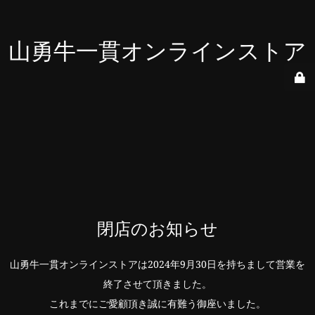
山勇牛一貫オンラインストア
閉店のお知らせ
山勇牛一貫オンラインストアは2024年9月30日を持ちまして営業を
終了させて頂きました。
これまでにご愛顧頂き誠に有難う御座いました。