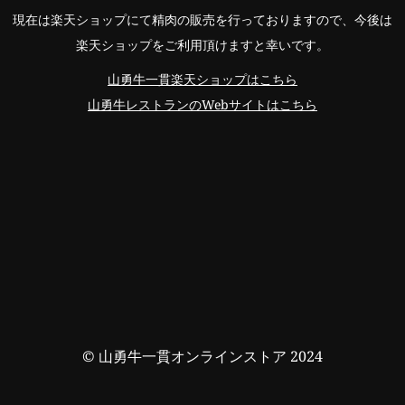
現在は楽天ショップにて精肉の販売を行っておりますので、今後は
楽天ショップをご利用頂けますと幸いです。
山勇牛一貫楽天ショップはこちら
山勇牛レストランのWebサイトはこちら
© 山勇牛一貫オンラインストア 2024