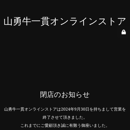
山勇牛一貫オンラインストア
閉店のお知らせ
山勇牛一貫オンラインストアは2024年9月30日を持ちまして営業を
終了させて頂きました。
これまでにご愛顧頂き誠に有難う御座いました。