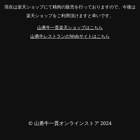
現在は楽天ショップにて精肉の販売を行っておりますので、今後は
楽天ショップをご利用頂けますと幸いです。
山勇牛一貫楽天ショップはこちら
山勇牛レストランのWebサイトはこちら
© 山勇牛一貫オンラインストア 2024