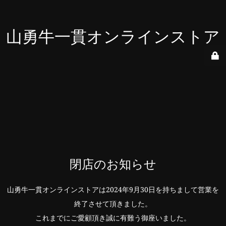
山勇牛一貫オンラインストア
閉店のお知らせ
山勇牛一貫オンラインストアは2024年9月30日を持ちまして営業を
終了させて頂きました。
これまでにご愛顧頂き誠に有難う御座いました。