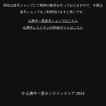
現在は楽天ショップにて精肉の販売を行っておりますので、今後は
楽天ショップをご利用頂けますと幸いです。
山勇牛一貫楽天ショップはこちら
山勇牛レストランのWebサイトはこちら
© 山勇牛一貫オンラインストア 2024