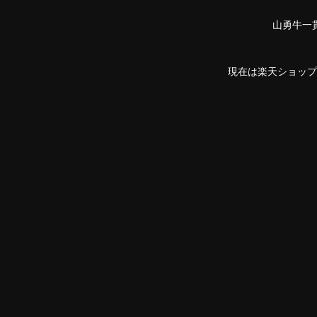
山勇牛一
現在は楽天ショップ