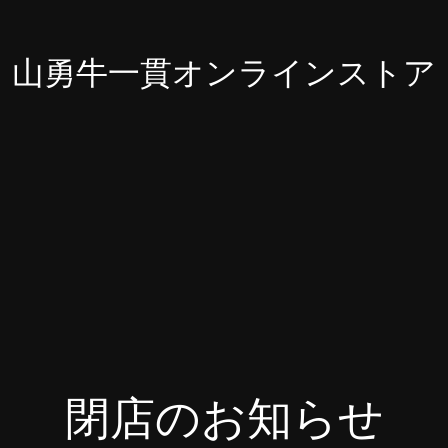
山勇牛一貫オンラインストア
閉店のお知らせ