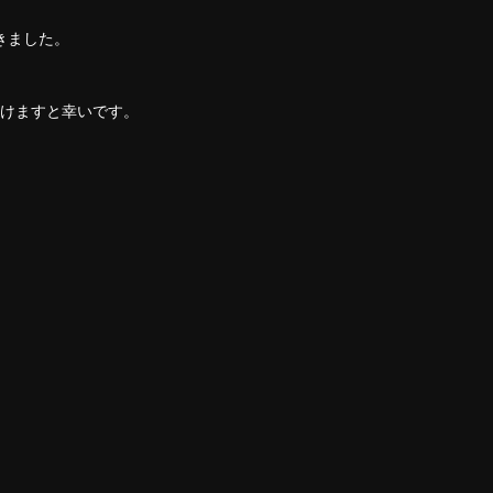
きました。
けますと幸いです。