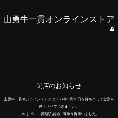
山勇牛一貫オンラインストア
閉店のお知らせ
山勇牛一貫オンラインストアは2024年9月30日を持ちまして営業を
終了させて頂きました。
これまでにご愛顧頂き誠に有難う御座いました。