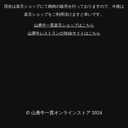
現在は楽天ショップにて精肉の販売を行っておりますので、今後は
楽天ショップをご利用頂けますと幸いです。
山勇牛一貫楽天ショップはこちら
山勇牛レストランのWebサイトはこちら
© 山勇牛一貫オンラインストア 2024