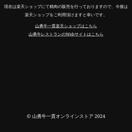
現在は楽天ショップにて精肉の販売を行っておりますので、今後は
楽天ショップをご利用頂けますと幸いです。
山勇牛一貫楽天ショップはこちら
山勇牛レストランのWebサイトはこちら
© 山勇牛一貫オンラインストア 2024