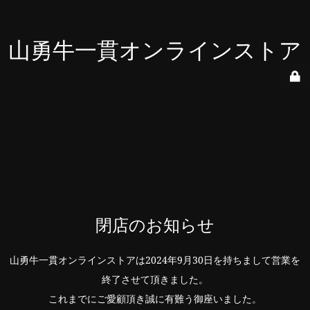
山勇牛一貫オンラインストア
閉店のお知らせ
山勇牛一貫オンラインストアは2024年9月30日を持ちまして営業を
終了させて頂きました。
これまでにご愛顧頂き誠に有難う御座いました。