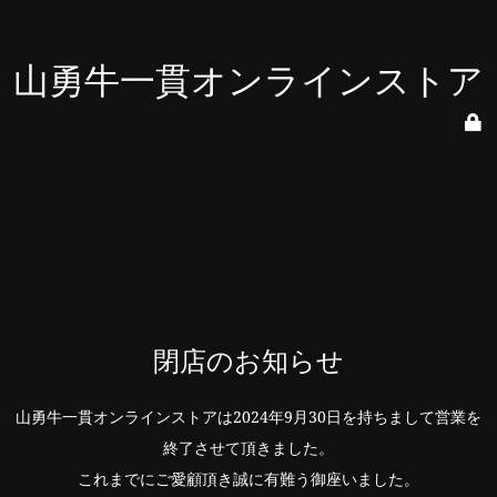
山勇牛一貫オンラインストア
閉店のお知らせ
山勇牛一貫オンラインストアは2024年9月30日を持ちまして営業を
終了させて頂きました。
これまでにご愛顧頂き誠に有難う御座いました。