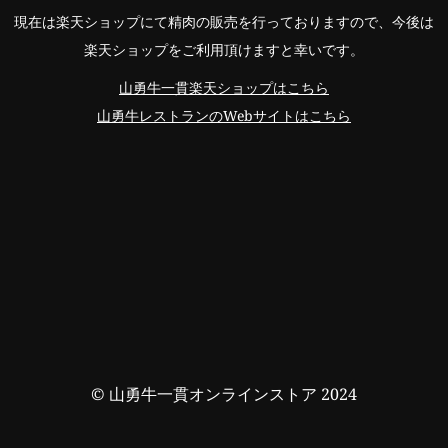
現在は楽天ショップにて精肉の販売を行っておりますので、今後は
楽天ショップをご利用頂けますと幸いです。
山勇牛一貫楽天ショップはこちら
山勇牛レストランのWebサイトはこちら
© 山勇牛一貫オンラインストア 2024