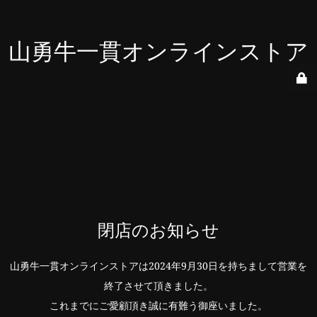
山勇牛一貫オンラインストア
閉店のお知らせ
山勇牛一貫オンラインストアは2024年9月30日を持ちまして営業を
終了させて頂きました。
これまでにご愛顧頂き誠に有難う御座いました。